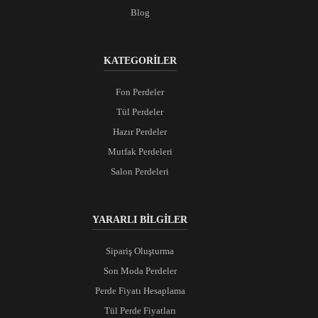
Blog
KATEGORİLER
Fon Perdeler
Tül Perdeler
Hazır Perdeler
Mutfak Perdeleri
Salon Perdeleri
YARARLI BİLGİLER
Sipariş Oluşturma
Son Moda Perdeler
Perde Fiyatı Hesaplama
Tül Perde Fiyatları