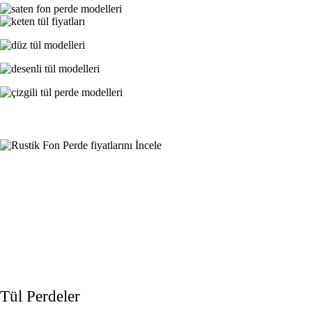
Tül Perdeler