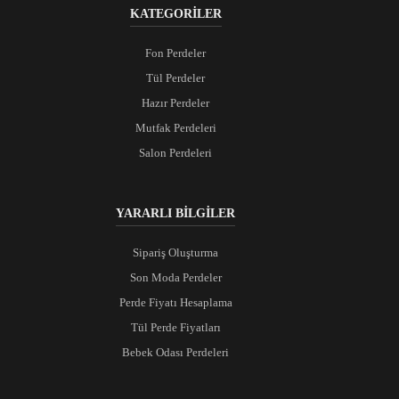
KATEGORİLER
Fon Perdeler
Tül Perdeler
Hazır Perdeler
Mutfak Perdeleri
Salon Perdeleri
YARARLI BİLGİLER
Sipariş Oluşturma
Son Moda Perdeler
Perde Fiyatı Hesaplama
Tül Perde Fiyatları
Bebek Odası Perdeleri