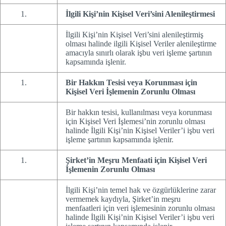
İlgili Kişi’nin Kişisel Veri’sini Alenileştirmesi
İlgili Kişi’nin Kişisel Veri’sini alenileştirmiş
olması halinde ilgili Kişisel Veriler alenileştirme
amacıyla sınırlı olarak işbu veri işleme şartının
kapsamında işlenir.
Bir Hakkın Tesisi veya Korunması için
Kişisel Veri İşlemenin Zorunlu Olması
Bir hakkın tesisi, kullanılması veya korunması
için Kişisel Veri İşlemesi’nin zorunlu olması
halinde İlgili Kişi’nin Kişisel Veriler’i işbu veri
işleme şartının kapsamında işlenir.
Şirket’in Meşru Menfaati için Kişisel Veri
İşlemenin Zorunlu Olması
İlgili Kişi’nin temel hak ve özgürlüklerine zarar
vermemek kaydıyla, Şirket’in meşru
menfaatleri için veri işlemesinin zorunlu olması
halinde İlgili Kişi’nin Kişisel Veriler’i işbu veri