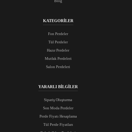
Blog
KATEGORİLER
Fon Perdeler
Tül Perdeler
Hazır Perdeler
Mutfak Perdeleri
Salon Perdeleri
YARARLI BİLGİLER
Sipariş Oluşturma
Son Moda Perdeler
Perde Fiyatı Hesaplama
Tül Perde Fiyatları