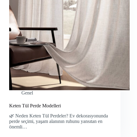
Genel
Keten Tül Perde Modelleri
🌿 Neden Keten Tül Perdeler? Ev dekorasyonunda
perde seçimi, yaşam alanının ruhunu yansıtan en
önemli…