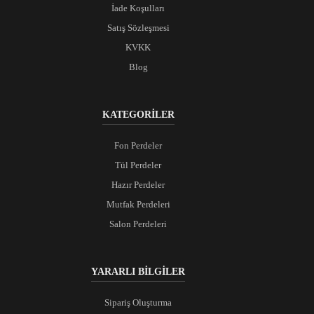
İade Koşulları
Satış Sözleşmesi
KVKK
Blog
KATEGORİLER
Fon Perdeler
Tül Perdeler
Hazır Perdeler
Mutfak Perdeleri
Salon Perdeleri
YARARLI BİLGİLER
Sipariş Oluşturma