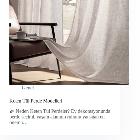
Genel
Keten Tül Perde Modelleri
🌿 Neden Keten Tül Perdeler? Ev dekorasyonunda
perde seçimi, yaşam alanının ruhunu yansıtan en
önemli…