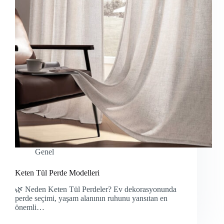
Genel
Keten Tül Perde Modelleri
🌿 Neden Keten Tül Perdeler? Ev dekorasyonunda
perde seçimi, yaşam alanının ruhunu yansıtan en
önemli…