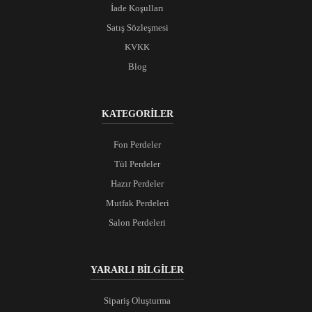
İade Koşulları
Satış Sözleşmesi
KVKK
Blog
KATEGORİLER
Fon Perdeler
Tül Perdeler
Hazır Perdeler
Mutfak Perdeleri
Salon Perdeleri
YARARLI BİLGİLER
Sipariş Oluşturma