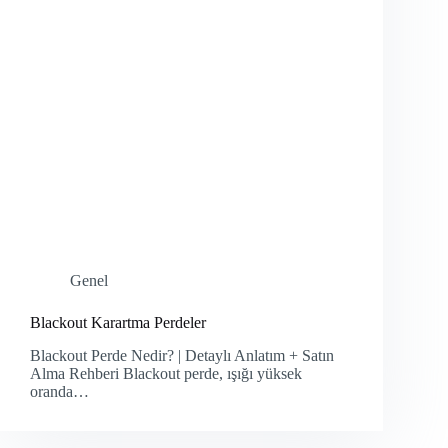
Genel
Blackout Karartma Perdeler
Blackout Perde Nedir? | Detaylı Anlatım + Satın
Alma Rehberi Blackout perde, ışığı yüksek
oranda…