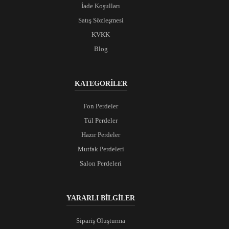
İade Koşulları
Satış Sözleşmesi
KVKK
Blog
KATEGORİLER
Fon Perdeler
Tül Perdeler
Hazır Perdeler
Mutfak Perdeleri
Salon Perdeleri
YARARLI BİLGİLER
Sipariş Oluşturma