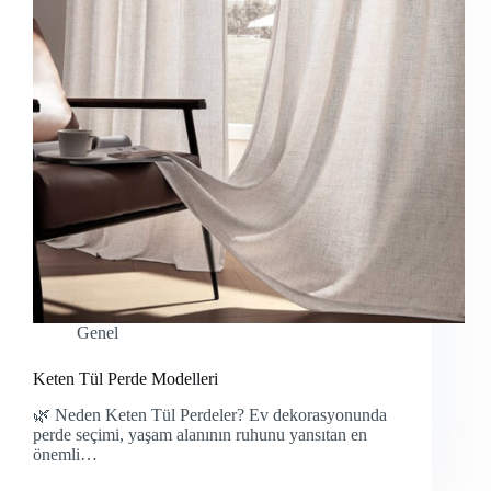
Genel
Keten Tül Perde Modelleri
🌿 Neden Keten Tül Perdeler? Ev dekorasyonunda
perde seçimi, yaşam alanının ruhunu yansıtan en
önemli…