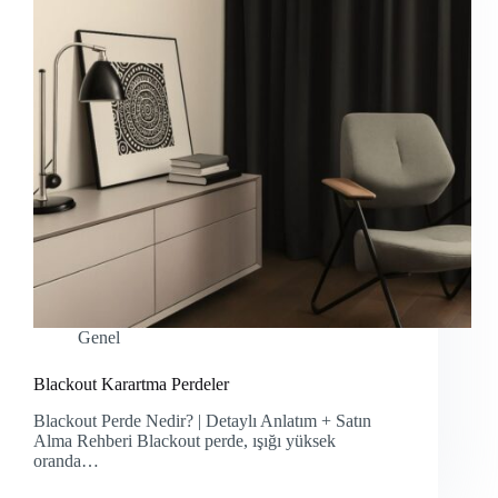
Genel
Blackout Karartma Perdeler
Blackout Perde Nedir? | Detaylı Anlatım + Satın
Alma Rehberi Blackout perde, ışığı yüksek
oranda…