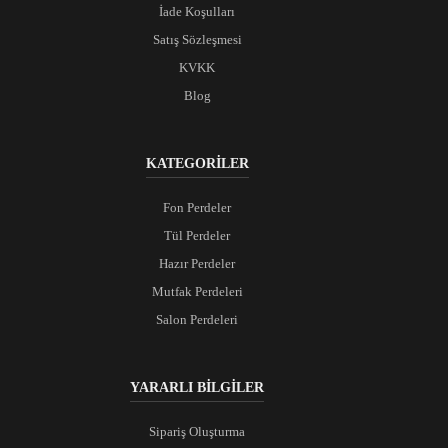
İade Koşulları
Satış Sözleşmesi
KVKK
Blog
KATEGORİLER
Fon Perdeler
Tül Perdeler
Hazır Perdeler
Mutfak Perdeleri
Salon Perdeleri
YARARLI BİLGİLER
Sipariş Oluşturma