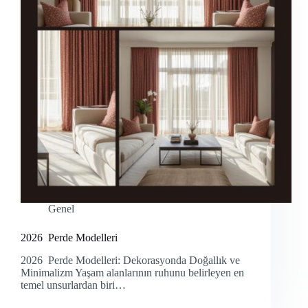
Genel
2026 Perde Modelleri
2026 Perde Modelleri: Dekorasyonda Doğallık ve
Minimalizm Yaşam alanlarının ruhunu belirleyen en
temel unsurlardan biri…