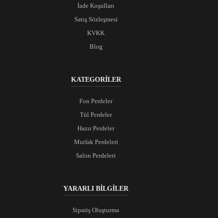
İade Koşulları
Satış Sözleşmesi
KVKK
Blog
KATEGORİLER
Fon Perdeler
Tül Perdeler
Hazır Perdeler
Mutfak Perdeleri
Salon Perdeleri
YARARLI BİLGİLER
Sipariş Oluşturma