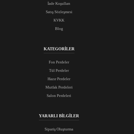
İade Koşulları
Satış Sözleşmesi
KVKK
Blog
KATEGORİLER
Fon Perdeler
Tül Perdeler
Hazır Perdeler
Mutfak Perdeleri
Salon Perdeleri
YARARLI BİLGİLER
Sipariş Oluşturma