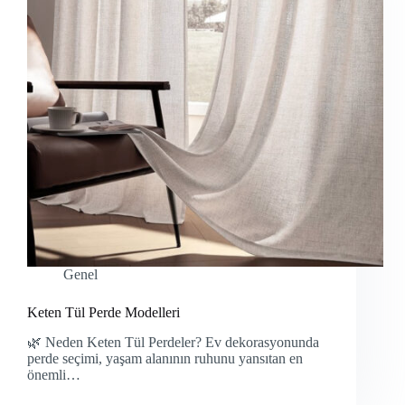
Genel
Keten Tül Perde Modelleri
🌿 Neden Keten Tül Perdeler? Ev dekorasyonunda
perde seçimi, yaşam alanının ruhunu yansıtan en
önemli…