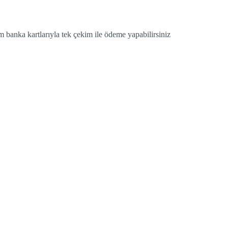
 banka kartlarıyla tek çekim ile ödeme yapabilirsiniz