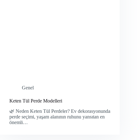
Genel
Keten Tül Perde Modelleri
🌿 Neden Keten Tül Perdeler? Ev dekorasyonunda
perde seçimi, yaşam alanının ruhunu yansıtan en
önemli…