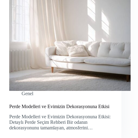
Genel
Perde Modelleri ve Evimizin Dekorasyonuna Etkisi
Perde Modelleri ve Evimizin Dekorasyonuna Etkisi:
Detaylı Perde Seçim Rehberi Bir odanın
dekorasyonunu tamamlayan, atmosferini…