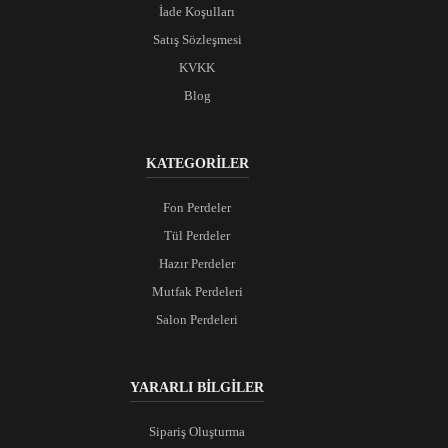
İade Koşulları
Satış Sözleşmesi
KVKK
Blog
KATEGORİLER
Fon Perdeler
Tül Perdeler
Hazır Perdeler
Mutfak Perdeleri
Salon Perdeleri
YARARLI BİLGİLER
Sipariş Oluşturma