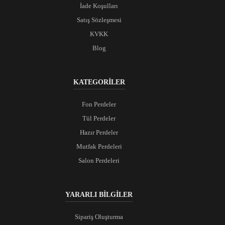
İade Koşulları
Satış Sözleşmesi
KVKK
Blog
KATEGORİLER
Fon Perdeler
Tül Perdeler
Hazır Perdeler
Mutfak Perdeleri
Salon Perdeleri
YARARLI BİLGİLER
Sipariş Oluşturma