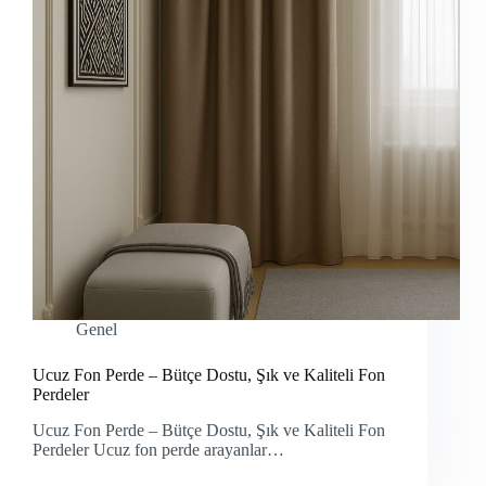
Genel
Ucuz Fon Perde – Bütçe Dostu, Şık ve Kaliteli Fon
Perdeler
Ucuz Fon Perde – Bütçe Dostu, Şık ve Kaliteli Fon
Perdeler Ucuz fon perde arayanlar…