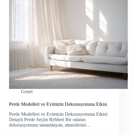
Genel
Perde Modelleri ve Evimizin Dekorasyonuna Etkisi
Perde Modelleri ve Evimizin Dekorasyonuna Etkisi:
Detaylı Perde Seçim Rehberi Bir odanın
dekorasyonunu tamamlayan, atmosferini…