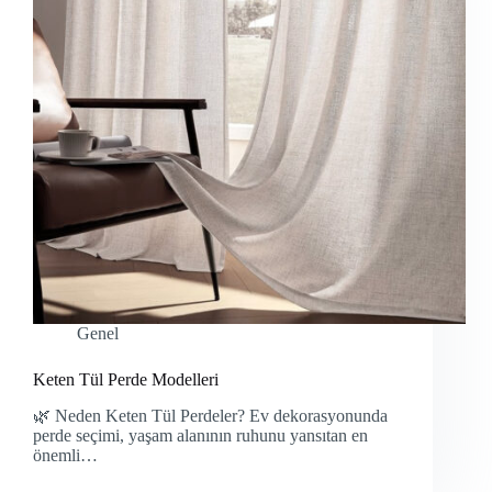
Genel
Keten Tül Perde Modelleri
🌿 Neden Keten Tül Perdeler? Ev dekorasyonunda
perde seçimi, yaşam alanının ruhunu yansıtan en
önemli…