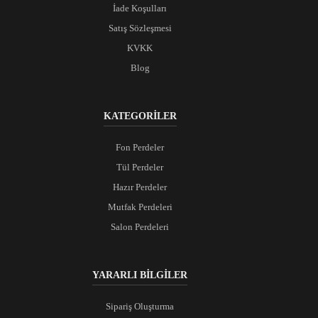
İade Koşulları
Satış Sözleşmesi
KVKK
Blog
KATEGORİLER
Fon Perdeler
Tül Perdeler
Hazır Perdeler
Mutfak Perdeleri
Salon Perdeleri
YARARLI BİLGİLER
Sipariş Oluşturma