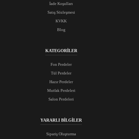
İade Koşulları
Satış Sözleşmesi
KVKK
Blog
KATEGORİLER
Fon Perdeler
Tül Perdeler
Hazır Perdeler
Mutfak Perdeleri
Salon Perdeleri
YARARLI BİLGİLER
Sipariş Oluşturma