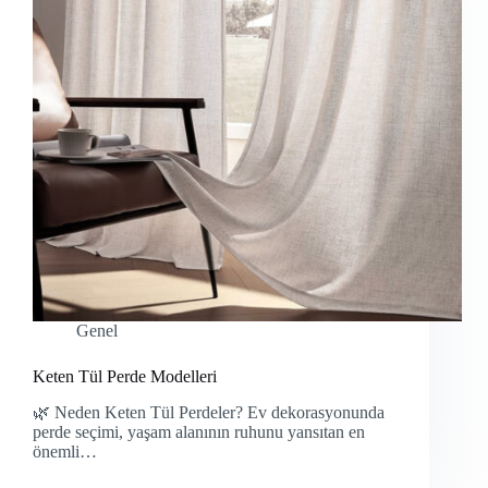
Genel
Keten Tül Perde Modelleri
🌿 Neden Keten Tül Perdeler? Ev dekorasyonunda
perde seçimi, yaşam alanının ruhunu yansıtan en
önemli…