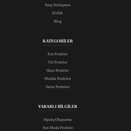
Satış Sözleşmesi
KVKK
Blog
KATEGORİLER
Fon Perdeler
Tül Perdeler
Hazır Perdeler
Mutfak Perdeleri
Salon Perdeleri
YARARLI BİLGİLER
Sipariş Oluşturma
Son Moda Perdeler