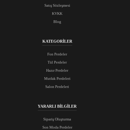
Satış Sözleşmesi
KVKK
Blog
KATEGORİLER
Fon Perdeler
Tül Perdeler
Hazır Perdeler
Mutfak Perdeleri
Salon Perdeleri
YARARLI BİLGİLER
Sipariş Oluşturma
Son Moda Perdeler