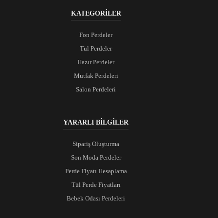
KATEGORİLER
Fon Perdeler
Tül Perdeler
Hazır Perdeler
Mutfak Perdeleri
Salon Perdeleri
YARARLI BİLGİLER
Sipariş Oluşturma
Son Moda Perdeler
Perde Fiyatı Hesaplama
Tül Perde Fiyatları
Bebek Odası Perdeleri