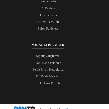
Fon Perdeler
Tül Perdeler
Hazır Perdeler
Mutfak Perdeleri
Salon Perdeleri
YARARLI BİLGİLER
Sipariş Oluşturma
Son Moda Perdeler
Perde Fiyatı Hesaplama
Tül Perde Fiyatları
Bebek Odası Perdeleri