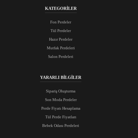
KATEGORİLER
Fon Perdeler
Tül Perdeler
Hazır Perdeler
Mutfak Perdeleri
Salon Perdeleri
YARARLI BİLGİLER
Sipariş Oluşturma
Son Moda Perdeler
Perde Fiyatı Hesaplama
Tül Perde Fiyatları
Bebek Odası Perdeleri