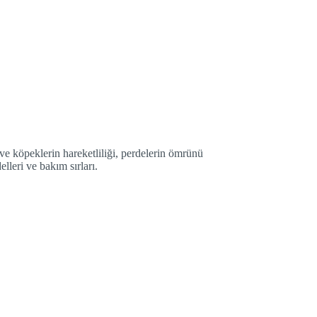
 ve köpeklerin hareketliliği, perdelerin ömrünü
lleri ve bakım sırları.