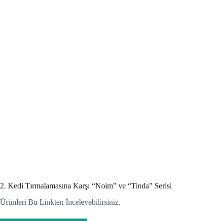
2. Kedi Tırmalamasına Karşı “Noim” ve “Tinda” Serisi
Ürünleri Bu Linkten İnceleyebilirsiniz.