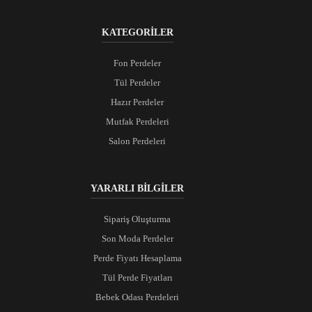
KATEGORİLER
Fon Perdeler
Tül Perdeler
Hazır Perdeler
Mutfak Perdeleri
Salon Perdeleri
YARARLI BİLGİLER
Sipariş Oluşturma
Son Moda Perdeler
Perde Fiyatı Hesaplama
Tül Perde Fiyatları
Bebek Odası Perdeleri