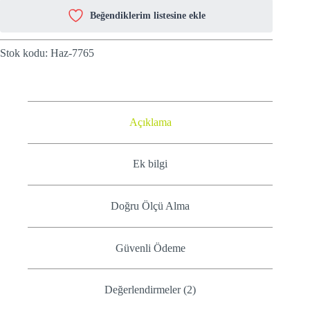
Beğendiklerim listesine ekle
Stok kodu:
Haz-7765
Açıklama
Ek bilgi
Doğru Ölçü Alma
Güvenli Ödeme
Değerlendirmeler (2)