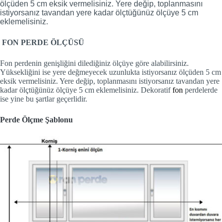
ölçüden 5 cm eksik vermelisiniz. Yere değip, toplanmasını
istiyorsanız tavandan yere kadar ölçtüğünüz ölçüye 5 cm
eklemelisiniz.
FON PERDE ÖLÇÜSÜ
Fon perdenin genişliğini dilediğiniz ölçüye göre alabilirsiniz.
Yüksekliğini ise yere değmeyecek uzunlukta istiyorsanız ölçüden 5 cm
eksik vermelisiniz. Yere değip, toplanmasını istiyorsanız tavandan yere
kadar ölçtüğünüz ölçüye 5 cm eklemelisiniz. Dekoratif
fon
perdelerde
ise yine bu şartlar geçerlidir.
Perde Ölçme Şablonu