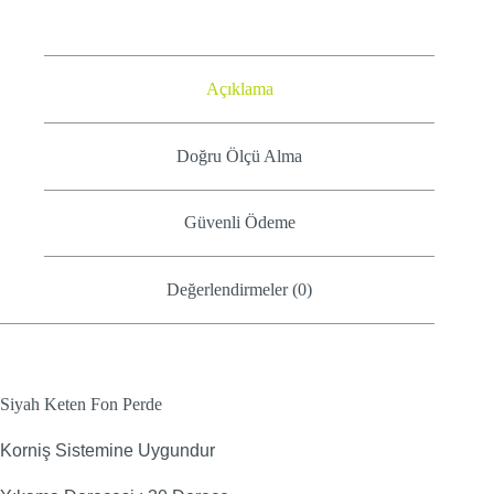
Açıklama
Doğru Ölçü Alma
Güvenli Ödeme
Değerlendirmeler (0)
Siyah Keten Fon Perde
Korniş Sistemine Uygundur