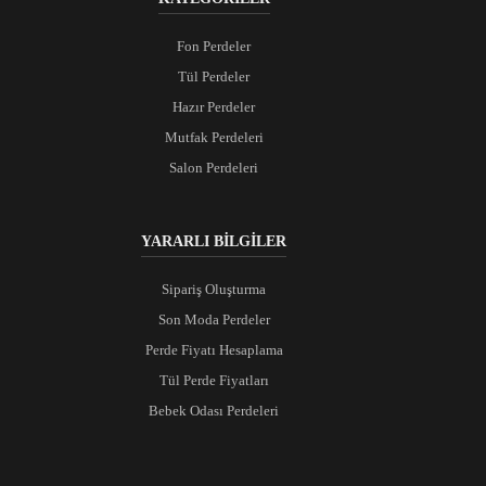
Fon Perdeler
Tül Perdeler
Hazır Perdeler
Mutfak Perdeleri
Salon Perdeleri
YARARLI BİLGİLER
Sipariş Oluşturma
Son Moda Perdeler
Perde Fiyatı Hesaplama
Tül Perde Fiyatları
Bebek Odası Perdeleri