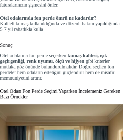
faturalarınızın şişmesini önler.
Otel odalarında fon perde ömrü ne kadardır?
Kaliteli kumaş kullanıldığında ve düzenli bakım yapıldığında
5-7 yıl rahatlıkla kulla
Sonuç
Otel odalarına fon perde seçerken
kumaş kalitesi, ışık
geçirgenliği, renk uyumu, ölçü ve hijyen
gibi kriterler
mutlaka göz önünde bulundurulmalıdır. Doğru seçilen fon
perdeler hem odaların estetiğini güçlendirir hem de misafir
memnuniyetini artırır.
Otel Odası Fon Perde Seçimi Yaparken İncelemeniz Gereken
Bazı Örnekler