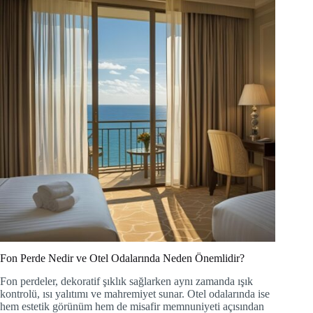
Fon Perde Nedir ve Otel Odalarında Neden Önemlidir?
Fon perdeler, dekoratif şıklık sağlarken aynı zamanda ışık
kontrolü, ısı yalıtımı ve mahremiyet sunar. Otel odalarında ise
hem estetik görünüm hem de misafir memnuniyeti açısından