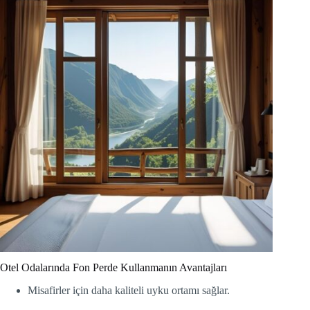
Otel Odalarında Fon Perde Kullanmanın Avantajları
Misafirler için daha kaliteli uyku ortamı sağlar.