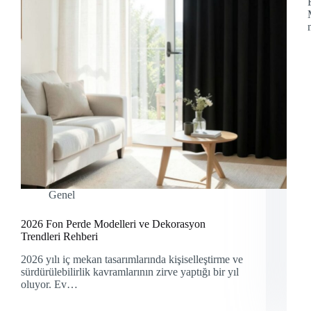
Genel
2026 Fon Perde Modelleri ve Dekorasyon
Trendleri Rehberi
2026 yılı iç mekan tasarımlarında kişiselleştirme ve
sürdürülebilirlik kavramlarının zirve yaptığı bir yıl
oluyor. Ev…