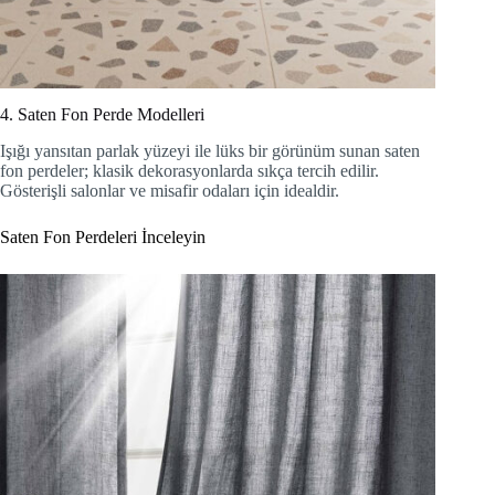
4. Saten Fon Perde Modelleri
Işığı yansıtan parlak yüzeyi ile lüks bir görünüm sunan saten
fon perdeler; klasik dekorasyonlarda sıkça tercih edilir.
Gösterişli salonlar ve misafir odaları için idealdir.
Saten Fon Perdeleri İnceleyin