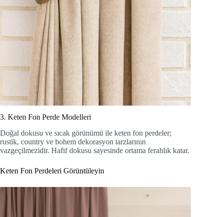
3. Keten Fon Perde Modelleri
Doğal dokusu ve sıcak görünümü ile keten fon perdeler;
rustik, country ve bohem dekorasyon tarzlarının
vazgeçilmezidir. Hafif dokusu sayesinde ortama ferahlık katar.
Keten Fon Perdeleri Görüntüleyin