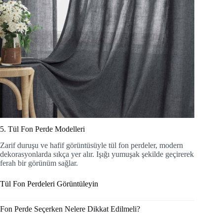
5. Tül Fon Perde Modelleri
Zarif duruşu ve hafif görüntüsüyle tül fon perdeler, modern
dekorasyonlarda sıkça yer alır. Işığı yumuşak şekilde geçirerek
ferah bir görünüm sağlar.
Tül Fon Perdeleri Görüntüleyin
Fon Perde Seçerken Nelere Dikkat Edilmeli?