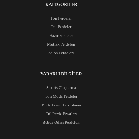
KATEGORİLER
Fon Perdeler
Tül Perdeler
Hazır Perdeler
Mutfak Perdeleri
Salon Perdeleri
YARARLI BİLGİLER
Sipariş Oluşturma
Son Moda Perdeler
Perde Fiyatı Hesaplama
Tül Perde Fiyatları
Bebek Odası Perdeleri