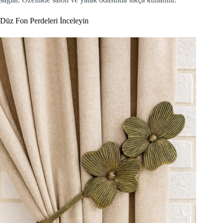
Düz Fon Perdeleri İnceleyin