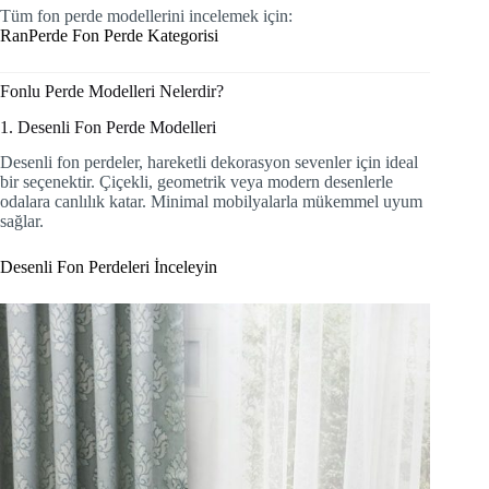
Tüm fon perde modellerini incelemek için:
RanPerde Fon Perde Kategorisi
Fonlu Perde Modelleri Nelerdir?
1. Desenli Fon Perde Modelleri
Desenli fon perdeler, hareketli dekorasyon sevenler için ideal
bir seçenektir. Çiçekli, geometrik veya modern desenlerle
odalara canlılık katar. Minimal mobilyalarla mükemmel uyum
sağlar.
Desenli Fon Perdeleri İnceleyin