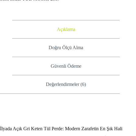
Açıklama
Doğru Ölçü Alma
Güvenli Ödeme
Değerlendirmeler (6)
İlyada Açık Gri Keten Tül Perde: Modern Zarafetin En Şık Hali