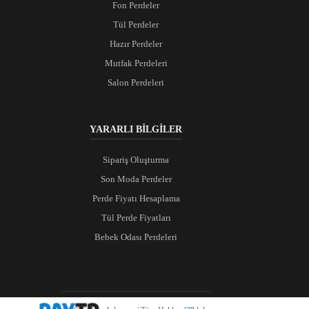
Fon Perdeler
Tül Perdeler
Hazır Perdeler
Mutfak Perdeleri
Salon Perdeleri
YARARLI BİLGİLER
Sipariş Oluşturma
Son Moda Perdeler
Perde Fiyatı Hesaplama
Tül Perde Fiyatları
Bebek Odası Perdeleri