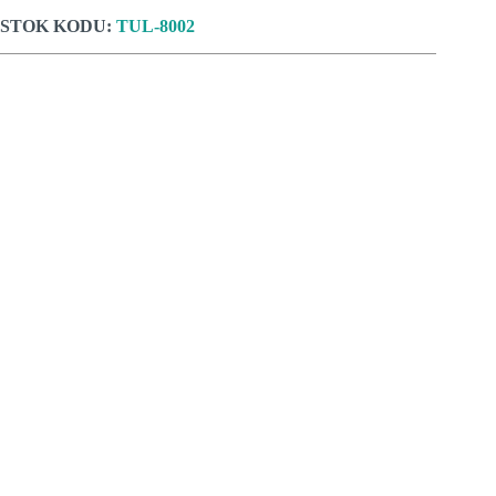
STOK KODU:
TUL-8002