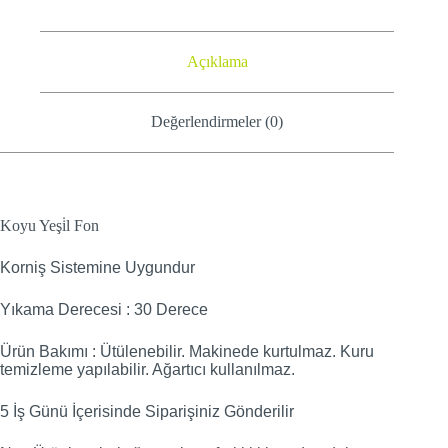
Açıklama
Değerlendirmeler (0)
Koyu Yeşi̇l Fon
Korniş Sistemine Uygundur
Yıkama Derecesi : 30 Derece
Ürün Bakımı : Ütülenebilir. Makinede kurtulmaz. Kuru
temizleme yapılabilir. Ağartıcı kullanılmaz.
5 İş Günü İçerisinde Siparişiniz Gönderilir