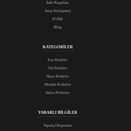
İade Koşulları
Satış Sözleşmesi
KVKK
Blog
KATEGORİLER
Fon Perdeler
Tül Perdeler
Hazır Perdeler
Mutfak Perdeleri
Salon Perdeleri
YARARLI BİLGİLER
Sipariş Oluşturma