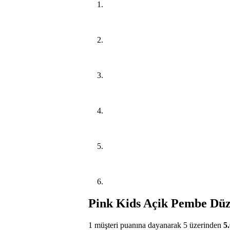
Pink Kids Açik Pembe Düz
1
müşteri puanına dayanarak 5 üzerinden
5