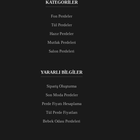
KATEGORİLER
Fon Perdeler
Tül Perdeler
Hazır Perdeler
Mutfak Perdeleri
Salon Perdeleri
YARARLI BİLGİLER
Sipariş Oluşturma
Son Moda Perdeler
Perde Fiyatı Hesaplama
Tül Perde Fiyatları
Bebek Odası Perdeleri