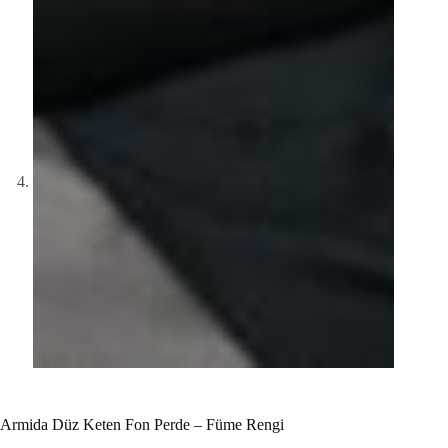
Armida Düz Keten Fon Perde – Füme Rengi