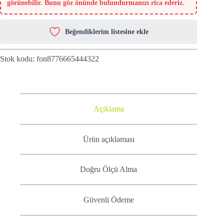
görünebilir. Bunu göz önünde bulundurmanızı rica ederiz.
Beğendiklerim listesine ekle
Stok kodu:
fon8776665444322
Açıklama
Ürün açıklaması
Doğru Ölçü Alma
Güvenli Ödeme