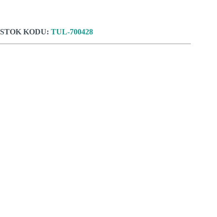
STOK KODU:
TUL-700428