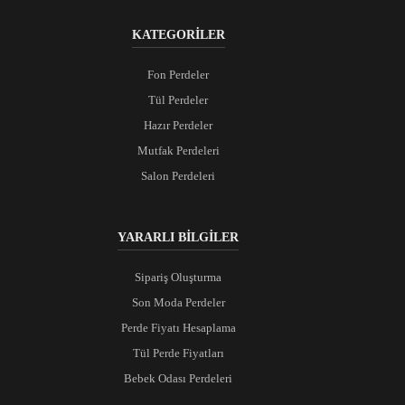
KATEGORİLER
Fon Perdeler
Tül Perdeler
Hazır Perdeler
Mutfak Perdeleri
Salon Perdeleri
YARARLI BİLGİLER
Sipariş Oluşturma
Son Moda Perdeler
Perde Fiyatı Hesaplama
Tül Perde Fiyatları
Bebek Odası Perdeleri