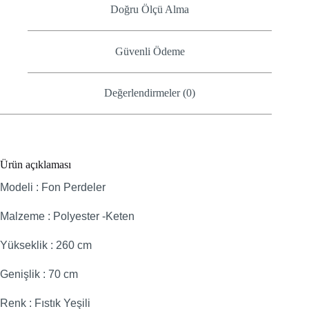
Doğru Ölçü Alma
Güvenli Ödeme
Değerlendirmeler (0)
Ürün açıklaması
Modeli : Fon Perdeler
Malzeme : Polyester -Keten
Yükseklik : 260 cm
Genişlik : 70 cm
Renk : Fıstık Yeşili