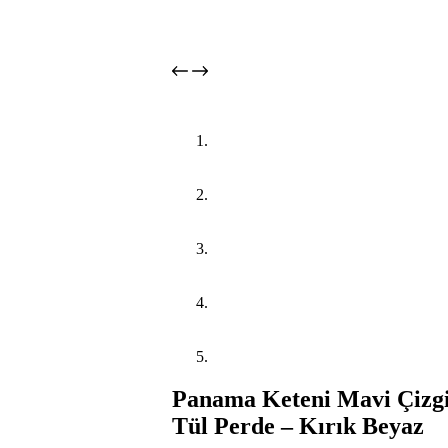
Panama Keteni Mavi Çizgi
Tül Perde – Kırık Beyaz