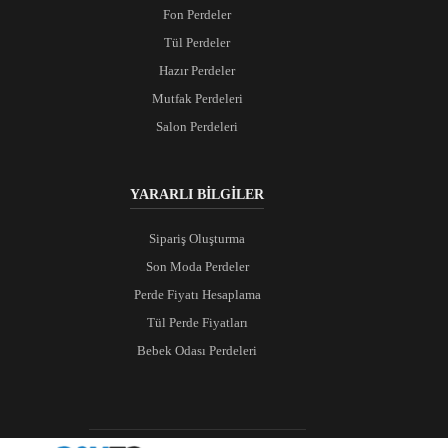
Fon Perdeler
Tül Perdeler
Hazır Perdeler
Mutfak Perdeleri
Salon Perdeleri
YARARLI BİLGİLER
Sipariş Oluşturma
Son Moda Perdeler
Perde Fiyatı Hesaplama
Tül Perde Fiyatları
Bebek Odası Perdeleri