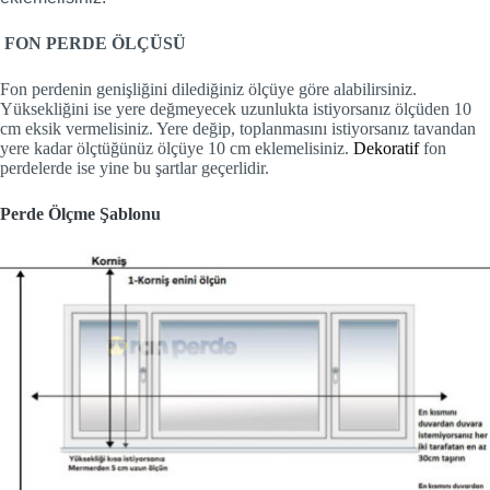
FON PERDE ÖLÇÜSÜ
Fon perdenin genişliğini dilediğiniz ölçüye göre alabilirsiniz.
Yüksekliğini ise yere değmeyecek uzunlukta istiyorsanız ölçüden 10
cm eksik vermelisiniz. Yere değip, toplanmasını istiyorsanız tavandan
yere kadar ölçtüğünüz ölçüye 10 cm eklemelisiniz.
Dekoratif
fon
perdelerde ise yine bu şartlar geçerlidir.
Perde Ölçme Şablonu