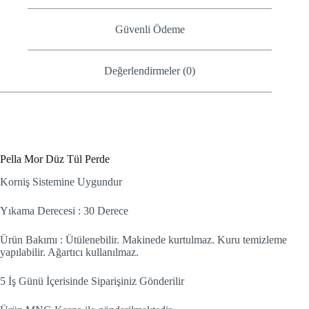
Güvenli Ödeme
Değerlendirmeler (0)
Pella Mor Düz Tül Perde
Korniş Sistemine Uygundur
Yıkama Derecesi : 30 Derece
Ürün Bakımı : Ütülenebilir. Makinede kurtulmaz. Kuru temizleme
yapılabilir. Ağartıcı kullanılmaz.
5 İş Günü İçerisinde Siparişiniz Gönderilir