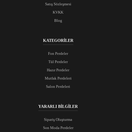
Satış Sözleşmesi
KVKK
Blog
KATEGORİLER
Fon Perdeler
Tül Perdeler
Hazır Perdeler
Mutfak Perdeleri
Salon Perdeleri
YARARLI BİLGİLER
Sipariş Oluşturma
Son Moda Perdeler