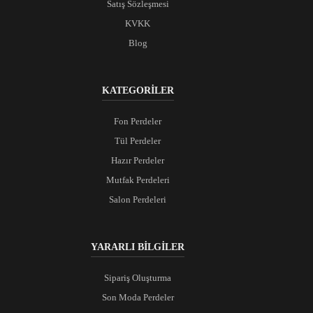
Satış Sözleşmesi
KVKK
Blog
KATEGORİLER
Fon Perdeler
Tül Perdeler
Hazır Perdeler
Mutfak Perdeleri
Salon Perdeleri
YARARLI BİLGİLER
Sipariş Oluşturma
Son Moda Perdeler