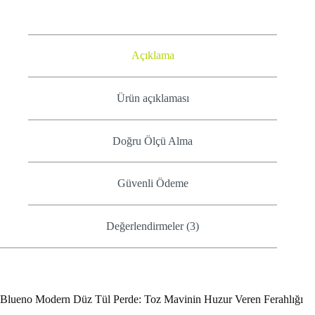
Açıklama
Ürün açıklaması
Doğru Ölçü Alma
Güvenli Ödeme
Değerlendirmeler (3)
Blueno Modern Düz Tül Perde: Toz Mavinin Huzur Veren Ferahlığı