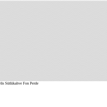
elis Sütlükahve Fon Perde