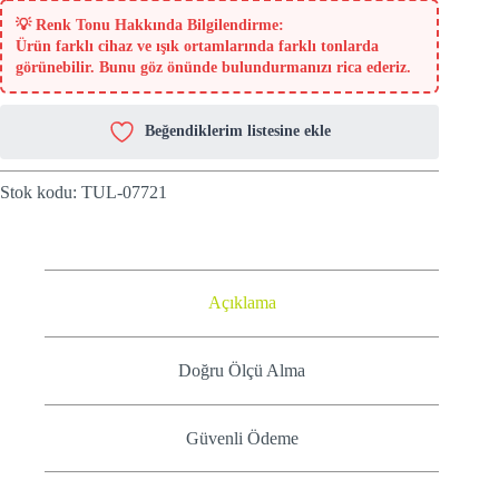
💡
Renk Tonu Hakkında Bilgilendirme:
Ürün farklı cihaz ve ışık ortamlarında farklı tonlarda
görünebilir. Bunu göz önünde bulundurmanızı rica ederiz.
Beğendiklerim listesine ekle
Stok kodu:
TUL-07721
Açıklama
Doğru Ölçü Alma
Güvenli Ödeme