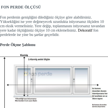
FON PERDE ÖLÇÜSÜ
Fon perdenin genişliğini dilediğiniz ölçüye göre alabilirsiniz.
Yüksekliğini ise yere değmeyecek uzunlukta istiyorsanız ölçüden 10
cm eksik vermelisiniz. Yere değip, toplanmasını istiyorsanız tavandan
yere kadar ölçtüğünüz ölçüye 10 cm eklemelisiniz.
Dekoratif
fon
perdelerde ise yine bu şartlar geçerlidir.
Perde Ölçme Şablonu