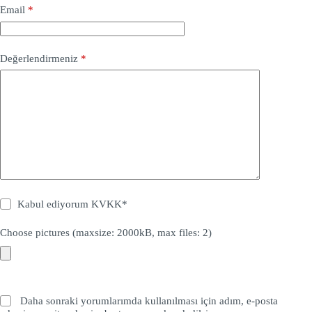
Email
*
Değerlendirmeniz
*
Kabul ediyorum
KVKK
*
Choose pictures (maxsize: 2000kB, max files: 2)
Daha sonraki yorumlarımda kullanılması için adım, e-posta