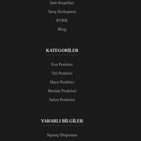
İade Koşulları
Satış Sözleşmesi
KVKK
Blog
KATEGORİLER
Fon Perdeler
Tül Perdeler
Hazır Perdeler
Mutfak Perdeleri
Salon Perdeleri
YARARLI BİLGİLER
Sipariş Oluşturma