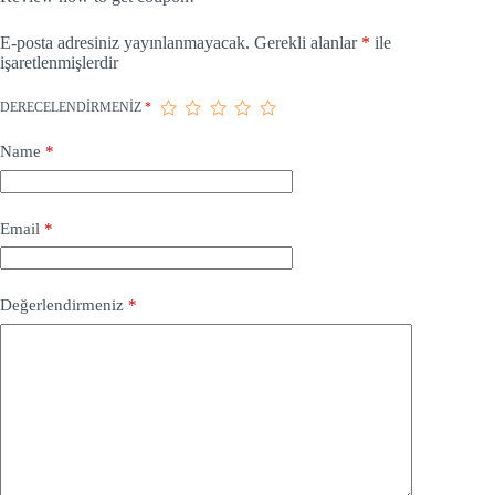
E-posta adresiniz yayınlanmayacak.
Gerekli alanlar
*
ile
işaretlenmişlerdir
DERECELENDIRMENIZ
*
Name
*
Email
*
Değerlendirmeniz
*