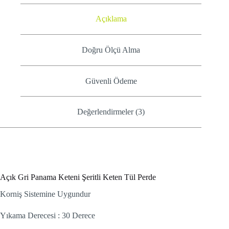
Açıklama
Doğru Ölçü Alma
Güvenli Ödeme
Değerlendirmeler (3)
Açık Gri Panama Keteni Şeritli Keten Tül Perde
Korniş Sistemine Uygundur
Yıkama Derecesi : 30 Derece